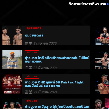
ติดตามข่าวสารกีฬา มวย
ดูมวยสดฟรี
ดูมวยสดฟรี
3 เมษายน 2026
ข่าวมวย
ข่าวมวย ป๋าอี อดีตเจ้าของค่ายตกอับ ไม่มีแม้
ที่ซุกหัวนอน
23 มีนาคม 2024
ข่าวมวย
ข่าวมวย ONE ลุมพินี 56 Fairtex Fight
มวยมันพันธุ์ EXTREME
21 มีนาคม 2024
ข่าวมวย
ข่าวมวย ตะวันฉาย ได้คู่ชกป้องกันแชมป์โลก