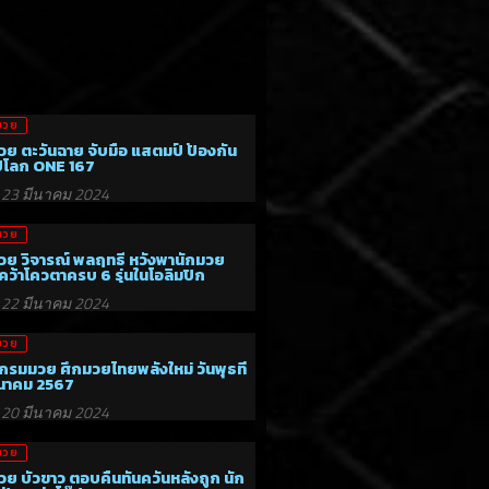
มวย
วย ตะวันฉาย จับมือ แสตมป์ ป้องกัน
์โลก ONE 167
23 มีนาคม 2024
มวย
วย วิจารณ์ พลฤทธิ์ หวังพานักมวย
ว้าโควตาครบ 6 รุ่นในโอลิมปิก
22 มีนาคม 2024
มวย
กรมมวย ศึกมวยไทยพลังใหม่ วันพุธที่
ีนาคม 2567
20 มีนาคม 2024
มวย
วย บัวขาว ตอบคืนทันควันหลังถูก นัก