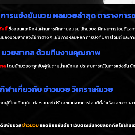
การแข่งขันมวย ผลมวยล่าสุด ตารางการ
ซึ่งสอนและฝึกฝนผ่านการฝึกกายอบรม นักมวยจะฝึกฝนการโจมตีและก
นนี้
ของมวยสากลจะใช้ท่าต่าง ๆ เช่น การหลบหลีก การบังคับการโจมตี และการใ
ห์ มวยสากล ด้วยทีมงานคุณภาพ
ากล
โดยนักมวยจะถูกจับคู่กันตามน้ำหนัก และประสบการณ์ในการแข่งขัน 
ีฬาเกี่ยวกับ ข่าวมวย วิเคราะห์มวย
ดยผู้ที่โจมตีอยู่ในแต่ละรอบจะได้รับคะแนนจากการโจมตีที่สำเร็จและความสา
เดิมพันมวย
ยอดนิยมอันดับ 1
เว็บตรงมั่นคงปลอดภัย ไม่
ผ่านเ
ข่าวมวย