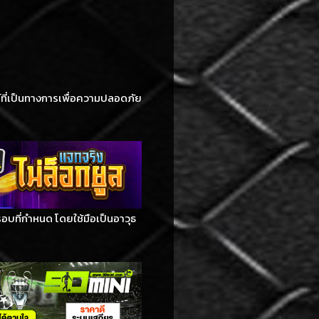
ณฑ์ที่เป็นทางการเพื่อความปลอดภัย
รอบที่กำหนด โดยใช้มือเป็นอาวุธ