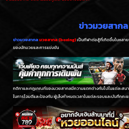
ข่าวมวยสากล 
ข่าวมวยสากล
มวยสากล (boxing)
เป็นกีฬาต่อสู้ที่เกิดขึ้นในห
ของนักมวยและการแข่งขัน
กติกาและกฎเกณฑ์ของมวยสากลมีความแตกต่างกันไปในแต่ละสน
ในการโจมตีและป้องกัน ผู้เล็งกำหนดเวลาในแต่ละรอบและบันทึกคะแ