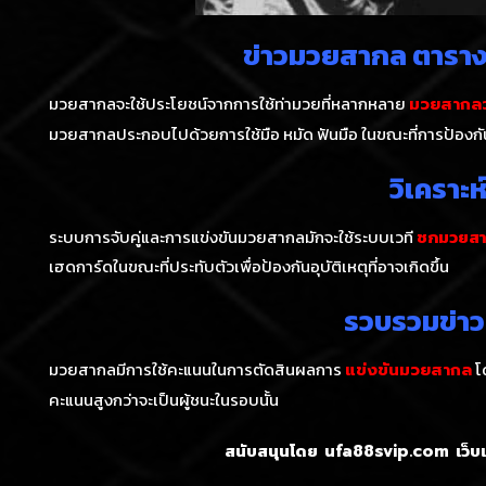
ข่าวมวยสากล ตาราง
มวยสากลจะใช้ประโยชน์จากการใช้ท่ามวยที่หลากหลาย
มวยสากลวั
มวยสากลประกอบไปด้วยการใช้มือ หมัด ฟันมือ ในขณะที่การป้องกัน
วิเคราะ
ระบบการจับคู่และการแข่งขันมวยสากลมักจะใช้ระบบเวที
ชกมวยส
เฮดการ์ดในขณะที่ประทับตัวเพื่อป้องกันอุบัติเหตุที่อาจเกิดขึ้น
รวบรวมข่าวก
มวยสากลมีการใช้คะแนนในการตัดสินผลการ
โ
แข่งขันมวยสากล
คะแนนสูงกว่าจะเป็นผู้ชนะในรอบนั้น
สนับสนุนโดย
เว็บ
ufa88svip.com