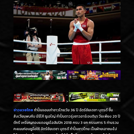
-
>
ข่าวมวยไทย
กำปั้นจอมเก๋าชาวไทยวัย 36 ปี ฉัตร์ชัยเดชา บุตรดี ขึ้น
สังเวียนพบกับ มีร์โก้ กูเอโญ่ กำปั้นดาวรุ่งชาวอาร์เจนตินา วัยเพียง 20 ปี
ดีกรี เหรียญทองแดงยูธโอลิมปิก 2018 ครบ 3 ยก กรรมการ 5 ท่านรวม
คะแนนก่อนชูมือให้ ฉัตร์ชัยเดชา บุตรดี กำปั้นชาวไทย เป็นฝ่ายเอาชนะไป