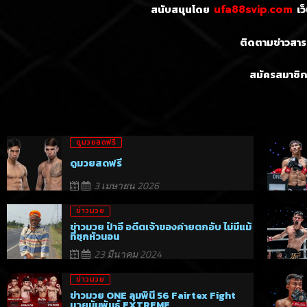
สนับสนุนโดย
เว
ufa88svip.com
ติดตามข่าวสารก
สมัครสมาชิก
ดูมวยสดฟรี
ดูมวยสดฟรี
3 เมษายน 2026
ข่าวมวย
ข่าวมวย ป๋าอี อดีตเจ้าของค่ายตกอับ ไม่มีแม้
ที่ซุกหัวนอน
23 มีนาคม 2024
ข่าวมวย
ข่าวมวย ONE ลุมพินี 56 Fairtex Fight
มวยมันพันธุ์ EXTREME