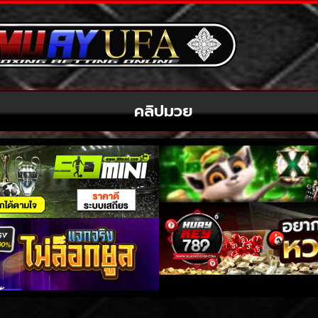
คลิปมวย