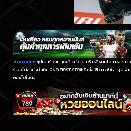
ข่าวมวยไทย
ซุปเปอร์บอน ลูกเจ้าแม่สายวารี หลังจากโค่น ยอดมวยคิ
ร์เวตได้สำเร็จ ในศึก ONE: FIRST STRIKE เมื่อ 15 ต.ค.64 ล่าสุดเ
ผ่อนไปในตัว