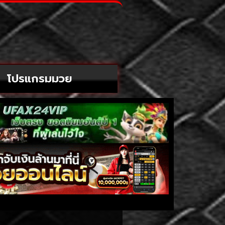
โปรแกรมมวย