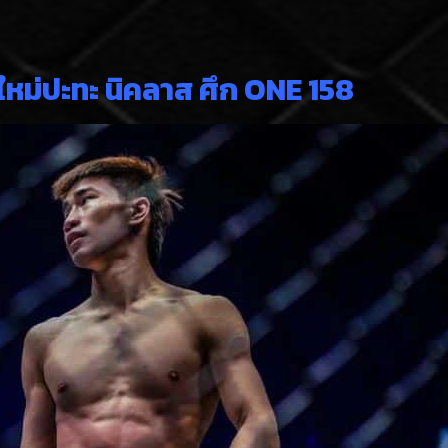
ใหม่ปะทะ นิคลาส ศึก ONE 158