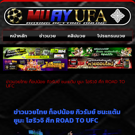
หน้าหลัก
ข่าวมวย
คลิปมวย
โปรแกรมมวย
ข่าวมวยไทย ท็อปน้อย กิวรัมย์ ชนะแต้ม ยูมะ โฮริวจิ ศึก ROAD TO
UFC
ข่าวมวยไทย ท็อปน้อย กิวรัมย์ ชนะแต้ม
ยูมะ โฮริวจิ ศึก ROAD TO UFC