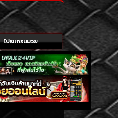
โปรแกรมมวย