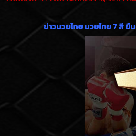
ข่าวมวยไทย มวยไทย 7 สี ยืน