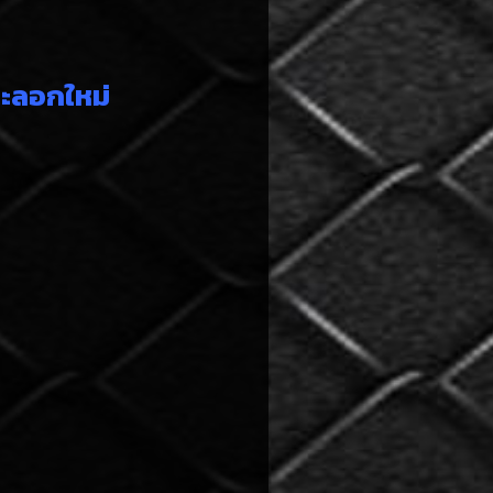
ระลอกใหม่