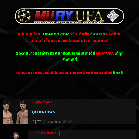
สนับสนุนโดย
UFA88S.COM
เว็บเดิมพัน
กีฬามวย
ยอดนิยม
อันดับ 1
เว็บตรงมั่นคงปลอดภัย ไม่
ผ่านเอเยนต์
ติดตามข่าวสารกีฬา มวย ทุกนัดในโลกกับเราได้ที่
MUAYUFA
ได้ทุก
วันทันทีนี่
สมัครสมาชิกพร้อมรับโปรโมชั่นมากมายเพียง คลิ๊กแอดไลน์
line3
ดูมวยสดฟรี
ดูมวยสดฟรี
3 เมษายน 2026
แทงมวยพักยก