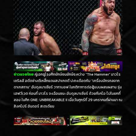
ข่าวมวยไทย
คู่เอกชูโรงศึกยักษ์ชนยักษ์ระหว่าง “The Hammer” มาวโร
เซริลลี อดีตช่างตีเหล็กแดนสปาเกตตี ปะทะเดือดกับ “เครื่องจักรกลจาก
ดาเกสถาน” อับดุลบาเซียร์ วากาบอฟ ในกติกาการต่อสู้แบบผสมผสาน รุ่น
เฮฟวีเวต ก่อนที่ มาวโร จะเฉือนชนะ อับดุลบาเซียร์ ด้วยทีเคโอ ไปในยกที่
สอง ในศึก ONE: UNBREAKABLE II เมื่อวันศุกร์ที่ 29 มกราคมที่ผ่านมา ณ
สิงคโปร์ อินดอร์ สเตเดียม
-
>