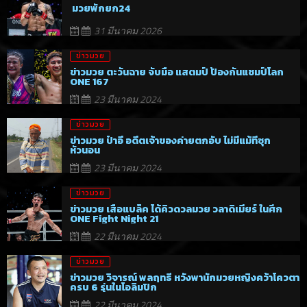
มวยพักยก24
31 มีนาคม 2026
ข่าวมวย
ข่าวมวย ตะวันฉาย จับมือ แสตมป์ ป้องกันแชมป์โลก
ONE 167
23 มีนาคม 2024
ข่าวมวย
ข่าวมวย ป๋าอี อดีตเจ้าของค่ายตกอับ ไม่มีแม้ที่ซุก
หัวนอน
23 มีนาคม 2024
ข่าวมวย
ข่าวมวย เสือแบล็ค ได้คิวดวลมวย วลาดิเมียร์ ในศึก
ONE Fight Night 21
22 มีนาคม 2024
ข่าวมวย
ข่าวมวย วิจารณ์ พลฤทธิ์ หวังพานักมวยหญิงคว้าโควตา
ครบ 6 รุ่นในโอลิมปิก
22 มีนาคม 2024