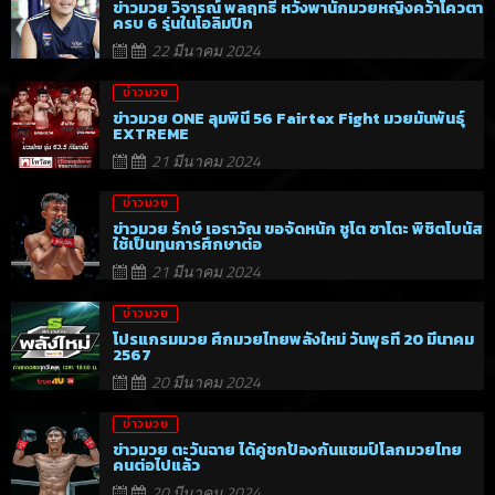
ข่าวมวย วิจารณ์ พลฤทธิ์ หวังพานักมวยหญิงคว้าโควตา
ครบ 6 รุ่นในโอลิมปิก
22 มีนาคม 2024
ข่าวมวย
ข่าวมวย ONE ลุมพินี 56 Fairtex Fight มวยมันพันธุ์
EXTREME
21 มีนาคม 2024
ข่าวมวย
ข่าวมวย รักษ์ เอราวัณ ขอจัดหนัก ชูโต ซาโตะ พิชิตโบนัส
ใช้เป็นทุนการศึกษาต่อ
21 มีนาคม 2024
ข่าวมวย
โปรแกรมมวย ศึกมวยไทยพลังใหม่ วันพุธที่ 20 มีนาคม
2567
20 มีนาคม 2024
ข่าวมวย
ข่าวมวย ตะวันฉาย ได้คู่ชกป้องกันแชมป์โลกมวยไทย
คนต่อไปแล้ว
20 มีนาคม 2024