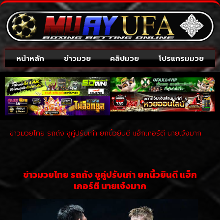
หน้าหลัก
ข่าวมวย
คลิปมวย
โปรแกรมมวย
ข่าวมวยไทย รถถัง ชูคู่ปรับเก่า ยกนิ้วยินดี แฮ็กเกอร์ตี นายเจ๋งมาก
ข่าวมวยไทย รถถัง ชูคู่ปรับเก่า ยกนิ้วยินดี แฮ็ก
เกอร์ตี นายเจ๋งมาก