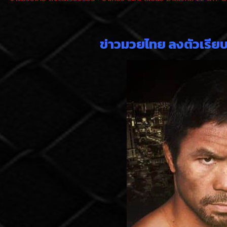
ข่าวมวยไทย ลงตัวเรียบร