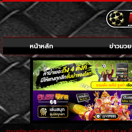
หน้าหลัก
ข่าวมวย
ข่าวมวยไทย ลงตัวเรียบร้อย ! ปาเกียว ปะทะ สเปนซ์ ลาสเวกัส 22 ส.ค. นี้