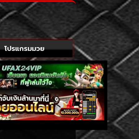
โปรแกรมมวย