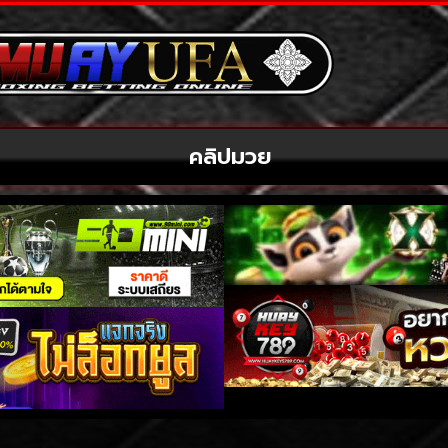
คลิปมวย