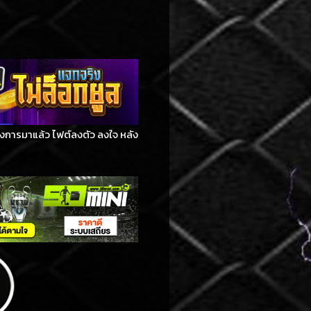
างการมาแล้ว ไฟต์ลงตัว ลงใจ หลัง