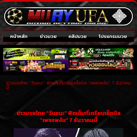
หน้าหลัก
ข่าวมวย
คลิปมวย
โปรแกรมมวย
ข่าวมวยไทย “วันชนะ” ฟิตเต็มที่เตรียมเช็คบิล “เพชรพงัน” 7 ธันวาคม
นี้
ข่าวมวยไทย “วันชนะ” ฟิตเต็มที่เตรียมเช็คบิล
“เพชรพงัน” 7 ธันวาคมนี้