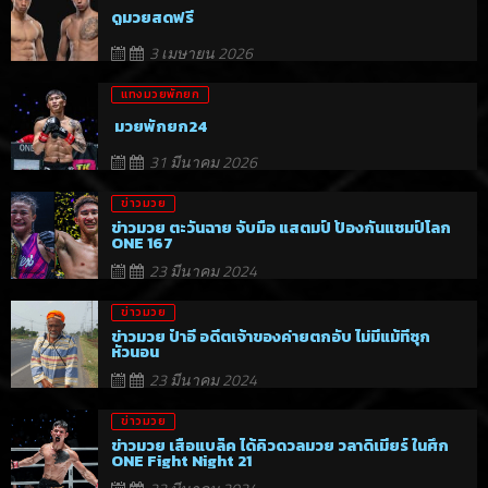
ดูมวยสดฟรี
3 เมษายน 2026
แทงมวยพักยก
มวยพักยก24
31 มีนาคม 2026
ข่าวมวย
ข่าวมวย ตะวันฉาย จับมือ แสตมป์ ป้องกันแชมป์โลก
ONE 167
23 มีนาคม 2024
ข่าวมวย
ข่าวมวย ป๋าอี อดีตเจ้าของค่ายตกอับ ไม่มีแม้ที่ซุก
หัวนอน
23 มีนาคม 2024
ข่าวมวย
ข่าวมวย เสือแบล็ค ได้คิวดวลมวย วลาดิเมียร์ ในศึก
ONE Fight Night 21