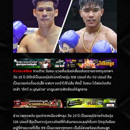
ข่าวมวยไทย
ทางด้าน วันชนะ มวยชั้นเชิงเหลี่ยมอันตรายจากกรุงเทพฯ
วัย 25 ปี มีดีกรีเป็นแชมป์ประเทศไทยรุ่น 108 ปอนด์ กับ 112 ปอนด์ ถือ
เป็นมวยเก่งตั้งแต่เล็ก แฟนๆ จดจำได้ไม่ลืม ศึกนี้ วันชนะ ได้พ่อบังเกิด
เกล้า “อัศว์ อ.บุญช่วย” มาดูแลการฟิตซ้อมให้ลูกชาย
-
>
ส่วน เพชรพงัน ขุนเข่าจากเมืองพัทลุง วัย 23 ปี เป็นแชมป์ราชดำเนินรุ่น
126 ปอนด์ ถือเป็นดาวรุ่งดวงใหม่ที่กำลังมาแรงและน่าจับตา ปัจจุบันซ้อม
อยู่ที่ค่ายมวยทีเด็ด 99 เป็นมวยธาตุทรหด เจ็บไม่สนพร้อมเดินชนลูก