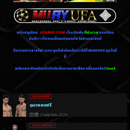
>
สนับสนุนโดย
UFA88S.COM
เว็บเดิมพัน
กีฬามวย
ยอดนิยม
อันดับ 1
เว็บตรงมั่นคงปลอดภัย ไม่
ผ่านเอเยนต์
ติดตามข่าวสารกีฬา มวย ทุกนัดในโลกกับเราได้ที่ MUAYUFA ทุกวันที
นี่
สมัครสมาชิกพร้อมรับโปรโมชั่นมากมายเพียง คลิ๊กแอดไลน์
line3
ดูมวยสดฟรี
ดูมวยสดฟรี
3 เมษายน 2026
แทงมวยพักยก