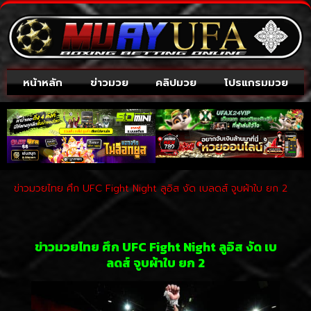
หน้าหลัก
ข่าวมวย
คลิปมวย
โปรแกรมมวย
ข่าวมวยไทย ศึก UFC Fight Night ลูอิส งัด เบลดส์ จูบผ้าใบ ยก 2
ข่าวมวยไทย ศึก UFC Fight Night ลูอิส งัด เบ
ลดส์ จูบผ้าใบ ยก 2