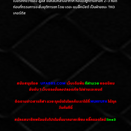
เปอร์คัทขวาของ ลูลิส จนหลับกลางอากาศ ก่อนจะถูกตามซ้ำอีก 2-3 หมัด
ก่อนที่กรรมการจะสั่งยุติการชก โดย เดอะ แบล็คบีสต์ เป็นฝ่ายชนะ TKO
เคอร์ติส
สนับสนุนโดย
UFA88S.COM
เว็บเดิมพัน
กีฬามวย
ยอดนิยม
อันดับ 1
เว็บตรงมั่นคงปลอดภัย ไม่
ผ่านเอเยนต์
ติดตามข่าวสารกีฬา มวย ทุกนัดในโลกกับเราได้ที่
MUAYUFA
ได้ทุก
วันทันทีนี่
สมัครสมาชิกพร้อมรับโปรโมชั่นมากมายเพียง คลิ๊กแอดไลน์
line3