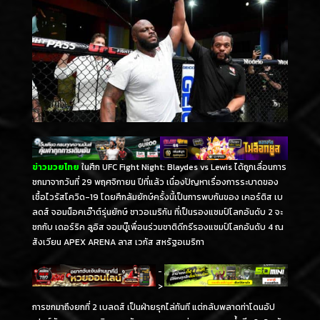
ข่าวมวยไทย
ในศึก UFC Fight Night: Blaydes vs Lewis ได้ถูกเลื่อนการ
ชกมาจากวันที่ 29 พฤศจิกายน ปีที่แล้ว เนื่องปัญหาเรื่องการระบาดของ
เชื้อไวรัสโควิด-19 โดยศึกล้มยักษ์ครั้งนี้เป็นการพบกันของ เคอร์ติส เบ
ลดส์ จอมน็อคเอ๊าต์รุ่นยักษ์ ชาวอเมริกัน ที่เป็นรองแชมป์โลกอันดับ 2 จะ
ชกกับ เดอร์ริค ลูอิส จอมบู๊เพื่อนร่วมชาติดีกรีรองแชมป์โลกอันดับ 4 ณ
สังเวียน APEX ARENA ลาส เวกัส สหรัฐอเมริกา
-
>
การชกมาถึงยกที่ 2 เบลดส์ เป็นฝ่ายรุกไล่ทันที แต่กลับพลาดท่าโดนอัป