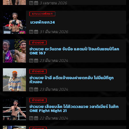
3 เมษายน 2026
แทงมวยพักยก
มวยพักยก24
31 มีนาคม 2026
ข่าวมวย
ข่าวมวย ตะวันฉาย จับมือ แสตมป์ ป้องกันแชมป์โลก
ONE 167
23 มีนาคม 2024
ข่าวมวย
ข่าวมวย ป๋าอี อดีตเจ้าของค่ายตกอับ ไม่มีแม้ที่ซุก
หัวนอน
23 มีนาคม 2024
ข่าวมวย
ข่าวมวย เสือแบล็ค ได้คิวดวลมวย วลาดิเมียร์ ในศึก
ONE Fight Night 21
22 มีนาคม 2024
ข่าวมวย