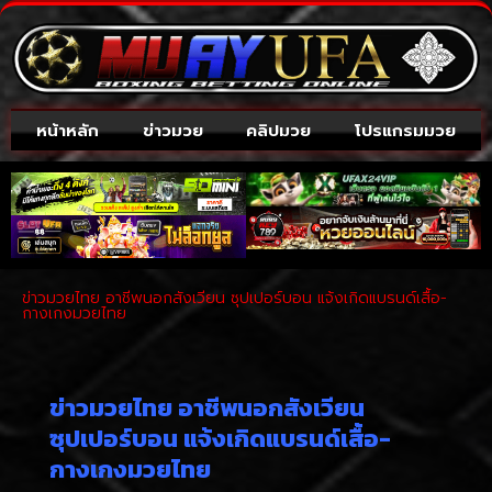
หน้าหลัก
ข่าวมวย
คลิปมวย
โปรแกรมมวย
ข่าวมวยไทย อาชีพนอกสังเวียน ซุปเปอร์บอน แจ้งเกิดแบรนด์เสื้อ-
กางเกงมวยไทย
ข่าวมวยไทย อาชีพนอกสังเวียน
ซุปเปอร์บอน แจ้งเกิดแบรนด์เสื้อ-
กางเกงมวยไทย