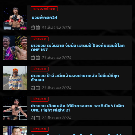
แทงมวยพักยก
มวยพักยก24
31 มีนาคม 2026
ข่าวมวย
ข่าวมวย ตะวันฉาย จับมือ แสตมป์ ป้องกันแชมป์โลก
ONE 167
23 มีนาคม 2024
ข่าวมวย
ข่าวมวย ป๋าอี อดีตเจ้าของค่ายตกอับ ไม่มีแม้ที่ซุก
หัวนอน
23 มีนาคม 2024
ข่าวมวย
ข่าวมวย เสือแบล็ค ได้คิวดวลมวย วลาดิเมียร์ ในศึก
ONE Fight Night 21
22 มีนาคม 2024
ข่าวมวย