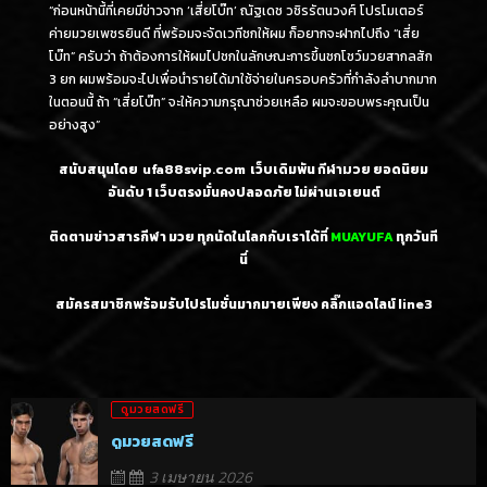
“ก่อนหน้านี้ที่เคยมีข่าวจาก ‘เสี่ยโบ๊ท’ ณัฐเดช วชิรรัตนวงศ์ โปรโมเตอร์
ค่ายมวยเพชรยินดี ที่พร้อมจะจัดเวทีชกให้ผม ก็อยากจะฝากไปถึง “เสี่ย
โบ๊ท” ครับว่า ถ้าต้องการให้ผมไปชกในลักษณะการขึ้นชกโชว์มวยสากลสัก
3 ยก ผมพร้อมจะไปเพื่อนำรายได้มาใช้จ่ายในครอบครัวที่กำลังลำบากมาก
ในตอนนี้ ถ้า “เสี่ยโบ๊ท” จะให้ความกรุณาช่วยเหลือ ผมจะขอบพระคุณเป็น
อย่างสูง”
สนับสนุนโดย
ufa88svip.com
เว็บเดิมพัน
กีฬามวย
ยอดนิยม
อันดับ 1
เว็บตรงมั่นคงปลอดภัย ไม่
ผ่านเอเยนต์
ติดตามข่าวสารกีฬา มวย ทุกนัดในโลกกับเราได้ที่
MUAYUFA
ทุกวันที
นี่
สมัครสมาชิกพร้อมรับโปรโมชั่นมากมายเพียง คลิ๊กแอดไลน์
line3
ดูมวยสดฟรี
ดูมวยสดฟรี
3 เมษายน 2026