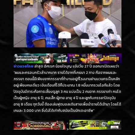
ข่าวมวยไทย
ล่าสุด อิศเรศ น้อยใจบุญ แข้งวัย 27 ปี ออกมาเปิดเผยว่า
“ผมและครอบครัวลำบากมาก รายได้จากที่เคยมา 2 ทาง คือจากผมและ
ภรรยา ตอนนี้มีเพียงจากภรรยาที่ทำงานอยู่ที่โรงงานย่านนวนครเป็นหลัก
อยู่เพียงคนเดียว เงินเดือนที่ได้ก็ประมาณ 1.8 หมื่นบาทรวมโอทีแล้ว โดย
ปัจจุบันมีภาระคือการเลี้ยงดูลูก 3 คน แบ่งเป็น 2 คนจาก ภรรยาเก่า คนโต
เป็นผู้หญิง อายุ 6 ปี, คนเล็ก ผู้ชาย อายุ 4 ปี และลูกกับภรรยาปัจจุบัน
อายุ 8 เดือน ทุกวันนี้ ต้องเล่นฟุตบอลเดินสายเพื่อนำรายได้เข้ามา โดยได้
เกมละ 3,000 บาท ซึ่งไม่ได้เท่ากับสมัยเป็นนักเตะอาชีพ”
-
>