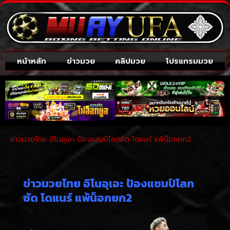
หน้าหลัก
ข่าวมวย
คลิปมวย
โปรแกรมมวย
ข่าวมวยไทย อิโนอุเอะ ป้องแชมป์โลกซัด โดแนร์ แพ้น็อกยก2
ข่าวมวยไทย อิโนอุเอะ ป้องแชมป์โลก
ซัด โดแนร์ แพ้น็อกยก2