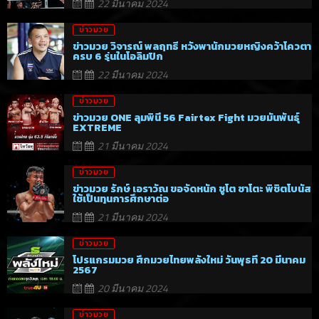
22 มีนาคม 2024
ข่าวมวย
ข่าวมวย วิจารณ์ พลฤทธิ์ หวังพานักมวยหญิงคว้าโควตา
ครบ 6 รุ่นในโอลิมปิก
22 มีนาคม 2024
ข่าวมวย
ข่าวมวย ONE ลุมพินี 56 Fairtex Fight มวยมันพันธุ์
EXTREME
21 มีนาคม 2024
ข่าวมวย
ข่าวมวย รักษ์ เอราวัณ ขอจัดหนัก ชูโต ซาโตะ พิชิตโบนัส
ใช้เป็นทุนการศึกษาต่อ
21 มีนาคม 2024
ข่าวมวย
โปรแกรมมวย ศึกมวยไทยพลังใหม่ วันพุธที่ 20 มีนาคม
2567
20 มีนาคม 2024
ข่าวมวย