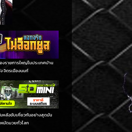
เวต ของรายการใหญ่ในประเทศบ้าน
ง จิตรเมืองนนท์
ขันหลังขับเคี่ยวกันอย่างสุดมัน
นหมัดมวยทั่วโลก