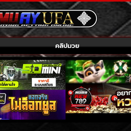
คลิปมวย