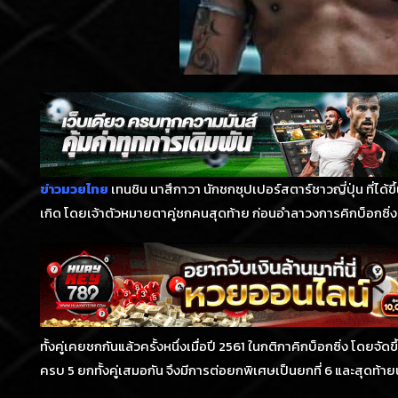
ข่าวมวยไทย
เทนชิน นาสึกาวา นักชกซุปเปอร์สตาร์ชาวญี่ปุ่น ที่ได
เกิด โดยเจ้าตัวหมายตาคู่ชกคนสุดท้าย ก่อนอำลาวงการคิกบ็อกซิ่
ทั้งคู่เคยชกกันแล้วครั้งหนึ่งเมื่อปี 2561 ในกติกาคิกบ็อกซิ่ง โดยจั
ครบ 5 ยกทั้งคู่เสมอกัน จึงมีการต่อยกพิเศษเป็นยกที่ 6 และสุดท้