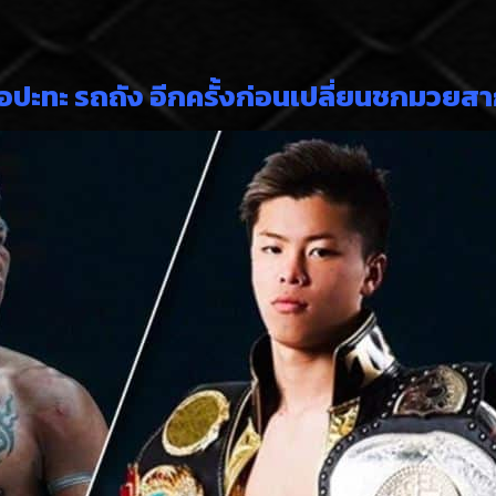
อปะทะ รถถัง อีกครั้งก่อนเปลี่ยนชกมวยส