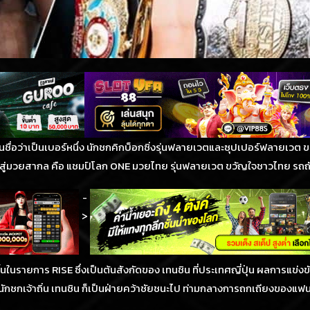
้ขึ้นชื่อว่าเป็นเบอร์หนึ่ง นักชกคิกบ็อกซิ่งรุ่นฟลายเวตและซุปเปอร์ฟลาย
งสู่มวยสากล คือ แชมป์โลก ONE มวยไทย รุ่นฟลายเวต ขวัญใจชาวไทย รถถั
-
>
ดขึ้นในรายการ RISE ซึ่งเป็นต้นสังกัดของ เทนชิน ที่ประเทศญี่ปุ่น ผลการแข่ง
ายนักชกเจ้าถิ่น เทนชิน ก็เป็นฝ่ายคว้าชัยชนะไป ท่ามกลางการถกเถียงของแฟ