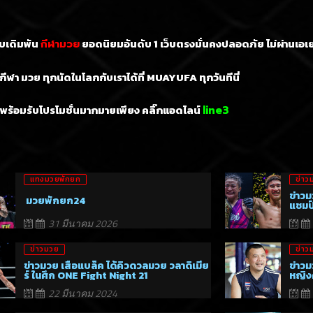
็บเดิมพัน
ยอดนิยมอันดับ 1
เว็บตรงมั่นคงปลอดภัย ไม่
ผ่านเอเ
กีฬามวย
ีฬา มวย ทุกนัดในโลกกับเราได้ที่ MUAYUFA ทุกวันทีนี่
พร้อมรับโปรโมชั่นมากมายเพียง คลิ๊กแอดไลน์
line3
แทงมวยพักยก
ข่าว
ข่าวม
มวยพักยก24
แชมป
31 มีนาคม 2026
ข่าวมวย
ข่าว
ข่าวมวย เสือแบล็ค ได้คิวดวลมวย วลาดิเมีย
ข่าวม
ร์ ในศึก ONE Fight Night 21
หญิงค
22 มีนาคม 2024