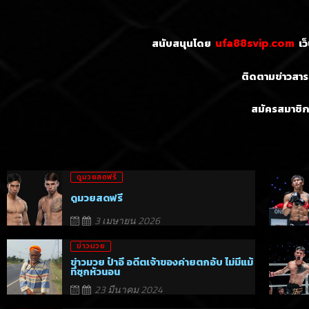
สนับสนุนโดย
เว
ufa88svip.com
ติดตามข่าวสารก
สมัครสมาชิก
ดูมวยสดฟรี
ดูมวยสดฟรี
3 เมษายน 2026
ข่าวมวย
ข่าวมวย ป๋าอี อดีตเจ้าของค่ายตกอับ ไม่มีแม้
ที่ซุกหัวนอน
23 มีนาคม 2024