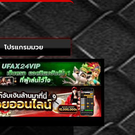
โปรแกรมมวย