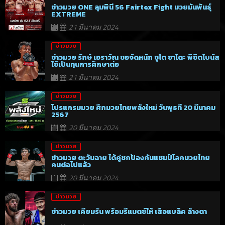
ข่าวมวย ONE ลุมพินี 56 Fairtex Fight มวยมันพันธุ์
EXTREME
21 มีนาคม 2024
ข่าวมวย
ข่าวมวย รักษ์ เอราวัณ ขอจัดหนัก ชูโต ซาโตะ พิชิตโบนัส
ใช้เป็นทุนการศึกษาต่อ
21 มีนาคม 2024
ข่าวมวย
โปรแกรมมวย ศึกมวยไทยพลังใหม่ วันพุธที่ 20 มีนาคม
2567
20 มีนาคม 2024
ข่าวมวย
ข่าวมวย ตะวันฉาย ได้คู่ชกป้องกันแชมป์โลกมวยไทย
คนต่อไปแล้ว
20 มีนาคม 2024
ข่าวมวย
ข่าวมวย เคียมรัน พร้อมรีแมตช์ให้ เสือแบล็ค ล้างตา