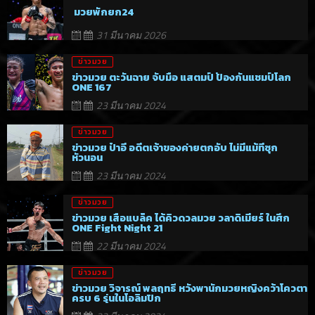
มวยพักยก24
31 มีนาคม 2026
ข่าวมวย
ข่าวมวย ตะวันฉาย จับมือ แสตมป์ ป้องกันแชมป์โลก
ONE 167
23 มีนาคม 2024
ข่าวมวย
ข่าวมวย ป๋าอี อดีตเจ้าของค่ายตกอับ ไม่มีแม้ที่ซุก
หัวนอน
23 มีนาคม 2024
ข่าวมวย
ข่าวมวย เสือแบล็ค ได้คิวดวลมวย วลาดิเมียร์ ในศึก
ONE Fight Night 21
22 มีนาคม 2024
ข่าวมวย
ข่าวมวย วิจารณ์ พลฤทธิ์ หวังพานักมวยหญิงคว้าโควตา
ครบ 6 รุ่นในโอลิมปิก