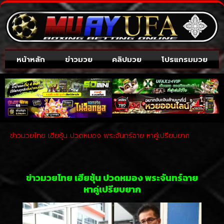
หน้าหลัก
ข่าวมวย
คลิปมวย
โปรแกรมมวย
ข่าวมวยไทย เฮียชุ้น ปวดหมอง พระจันทร์ฉาย หาคู่เปรียบยาก
ข่าวมวยไทย เฮียชุ้น ปวดหมอง พระจันทร์ฉาย
หาคู่เปรียบยาก