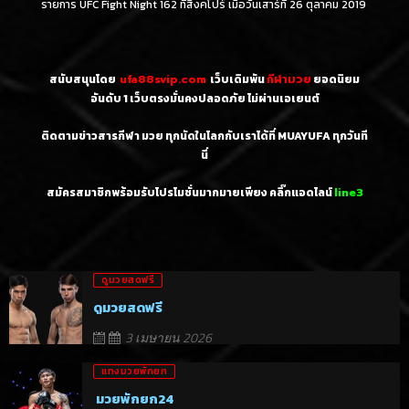
รายการ UFC Fight Night 162 ที่สิงคโปร์ เมื่อวันเสาร์ที่ 26 ตุลาคม 2019
สนับสนุนโดย
ufa88svip.com
เว็บเดิมพัน
กีฬามวย
ยอดนิยม
อันดับ 1
เว็บตรงมั่นคงปลอดภัย ไม่
ผ่านเอเยนต์
ติดตามข่าวสารกีฬา มวย ทุกนัดในโลกกับเราได้ที่ MUAYUFA ทุกวันที
นี่
สมัครสมาชิกพร้อมรับโปรโมชั่นมากมายเพียง คลิ๊กแอดไลน์
line3
ดูมวยสดฟรี
ดูมวยสดฟรี
3 เมษายน 2026
แทงมวยพักยก
มวยพักยก24