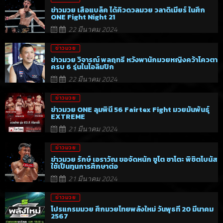
ข่าวมวย เสือแบล็ค ได้คิวดวลมวย วลาดิเมียร์ ในศึก
ONE Fight Night 21
22 มีนาคม 2024
ข่าวมวย
ข่าวมวย วิจารณ์ พลฤทธิ์ หวังพานักมวยหญิงคว้าโควตา
ครบ 6 รุ่นในโอลิมปิก
22 มีนาคม 2024
ข่าวมวย
ข่าวมวย ONE ลุมพินี 56 Fairtex Fight มวยมันพันธุ์
EXTREME
21 มีนาคม 2024
ข่าวมวย
ข่าวมวย รักษ์ เอราวัณ ขอจัดหนัก ชูโต ซาโตะ พิชิตโบนัส
ใช้เป็นทุนการศึกษาต่อ
21 มีนาคม 2024
ข่าวมวย
โปรแกรมมวย ศึกมวยไทยพลังใหม่ วันพุธที่ 20 มีนาคม
2567