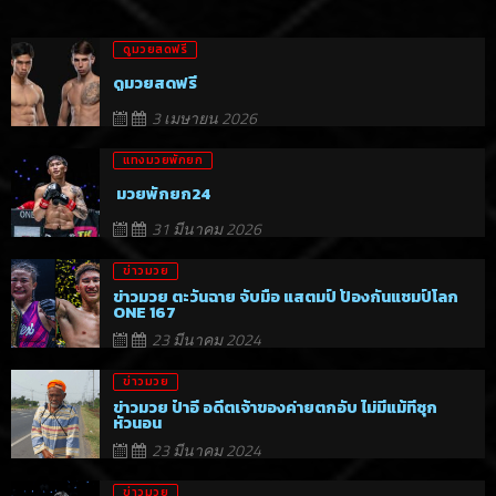
ดูมวยสดฟรี
ดูมวยสดฟรี
3 เมษายน 2026
แทงมวยพักยก
มวยพักยก24
31 มีนาคม 2026
ข่าวมวย
ข่าวมวย ตะวันฉาย จับมือ แสตมป์ ป้องกันแชมป์โลก
ONE 167
23 มีนาคม 2024
ข่าวมวย
ข่าวมวย ป๋าอี อดีตเจ้าของค่ายตกอับ ไม่มีแม้ที่ซุก
หัวนอน
23 มีนาคม 2024
ข่าวมวย