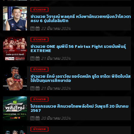
ข่าวมวย
ข่าวมวย วิจารณ์ พลฤทธิ์ หวังพานักมวยหญิงคว้าโควตา
ครบ 6 รุ่นในโอลิมปิก
22 มีนาคม 2024
ข่าวมวย
ข่าวมวย ONE ลุมพินี 56 Fairtex Fight มวยมันพันธุ์
EXTREME
21 มีนาคม 2024
ข่าวมวย
ข่าวมวย รักษ์ เอราวัณ ขอจัดหนัก ชูโต ซาโตะ พิชิตโบนัส
ใช้เป็นทุนการศึกษาต่อ
21 มีนาคม 2024
ข่าวมวย
โปรแกรมมวย ศึกมวยไทยพลังใหม่ วันพุธที่ 20 มีนาคม
2567
20 มีนาคม 2024
ข่าวมวย