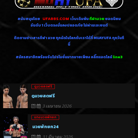
สนับสนุนโดย
UFA88S.COM
เว็บเดิมพัน
กีฬามวย
ยอดนิยม
อันดับ 1
เว็บตรงมั่นคงปลอดภัย ไม่
ผ่านเอเยนต์
ติดตามข่าวสารกีฬา มวย ทุกนัดในโลกกับเราได้ที่ MUAYUFA ทุกวันที
นี่
สมัครสมาชิกพร้อมรับโปรโมชั่นมากมายเพียง คลิ๊กแอดไลน์
line3
ดูมวยสดฟรี
ดูมวยสดฟรี
3 เมษายน 2026
แทงมวยพักยก
มวยพักยก24
31 มีนาคม 2026