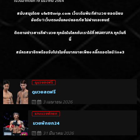
ในวันอาทิตย์ที่ 19 ธันวาคม 2564
สนับสนุนโดย
ufa88svip.com
เว็บเดิมพัน
กีฬามวย
ยอดนิยม
อันดับ 1
เว็บตรงมั่นคงปลอดภัย ไม่
ผ่านเอเยนต์
ติดตามข่าวสารกีฬา มวย ทุกนัดในโลกกับเราได้ที่ MUAYUFA ทุกวันที
นี่
สมัครสมาชิกพร้อมรับโปรโมชั่นมากมายเพียง คลิ๊กแอดไลน์
line3
ดูมวยสดฟรี
ดูมวยสดฟรี
3 เมษายน 2026
แทงมวยพักยก
มวยพักยก24
31 มีนาคม 2026