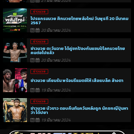
21 มีนาคม 2024
ข่าวมวย
โปรแกรมมวย ศึกมวยไทยพลังใหม่ วันพุธที่ 20 มีนาคม
2567
20 มีนาคม 2024
ข่าวมวย
ข่าวมวย ตะวันฉาย ได้คู่ชกป้องกันแชมป์โลกมวยไทย
คนต่อไปแล้ว
20 มีนาคม 2024
ข่าวมวย
ข่าวมวย เคียมรัน พร้อมรีแมตช์ให้ เสือแบล็ค ล้างตา
19 มีนาคม 2024
ข่าวมวย
ข่าวมวย บัวขาว ตอบคืนทันควันหลังถูก นักชกญี่ปุ่นหา
ว่า โด๊ปยา
19 มีนาคม 2024