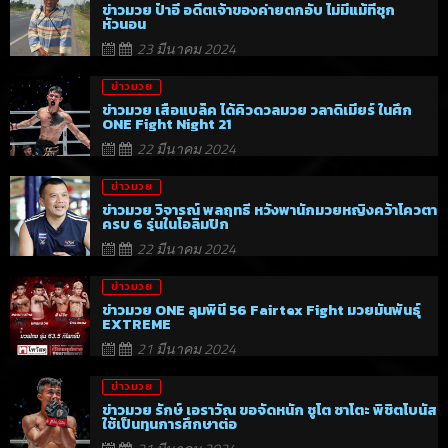
ข่าวมวย ป๋าอี อดีตเจ้าของค่ายตกอับ ไม่มีแม้ที่ซุก
หัวนอน
23 มีนาคม 2024
ข่าวมวย
ข่าวมวย เสือแบล็ค ได้คิวดวลมวย วลาดิเมียร์ ในศึก
ONE Fight Night 21
22 มีนาคม 2024
ข่าวมวย
ข่าวมวย วิจารณ์ พลฤทธิ์ หวังพานักมวยหญิงคว้าโควตา
ครบ 6 รุ่นในโอลิมปิก
22 มีนาคม 2024
ข่าวมวย
ข่าวมวย ONE ลุมพินี 56 Fairtex Fight มวยมันพันธุ์
EXTREME
21 มีนาคม 2024
ข่าวมวย
ข่าวมวย รักษ์ เอราวัณ ขอจัดหนัก ชูโต ซาโตะ พิชิตโบนัส
ใช้เป็นทุนการศึกษาต่อ