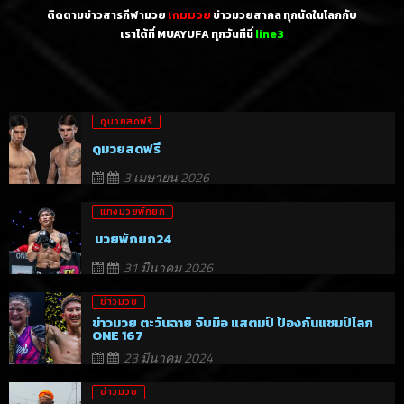
ติดตามข่าวสารกีฬามวย
เกมมวย
ข่าวมวยสากล ทุกนัดในโลกกับ
เราได้ที่ MUAYUFA ทุกวันทีนี่
line3
ดูมวยสดฟรี
ดูมวยสดฟรี
3 เมษายน 2026
แทงมวยพักยก
มวยพักยก24
31 มีนาคม 2026
ข่าวมวย
ข่าวมวย ตะวันฉาย จับมือ แสตมป์ ป้องกันแชมป์โลก
ONE 167
23 มีนาคม 2024
ข่าวมวย