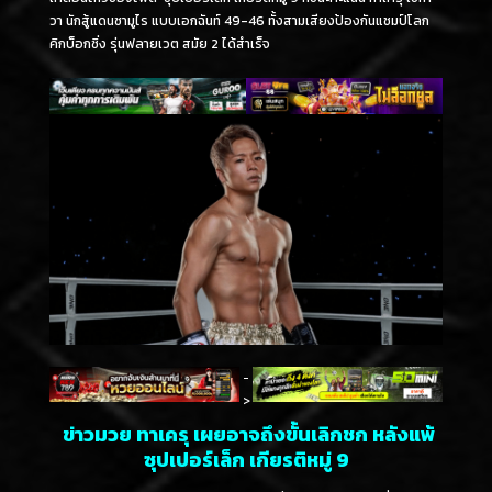
วา นักสู้แดนซามูไร แบบเอกฉันท์ 49-46 ทั้งสามเสียงป้องกันแชมป์โลก
คิกบ็อกซิ่ง รุ่นฟลายเวต สมัย 2 ได้สำเร็จ
-
>
ข่าวมวย ทาเครุ เผยอาจถึงขั้นเลิกชก หลังแพ้
ซุปเปอร์เล็ก เกียรติหมู่ 9