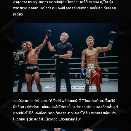
ล่าสุดทาง เทเครุ เซกาวา ยอดนักสู้คิกบ็อกซิ่งเบอร์ต้นๆ ของ ญี่ปุ่น รุ่น
ฟลายเวต ออกมาเปิดใจว่า ตนเองมีโอกาสถึงขั้นต้องเลิกขึ้นสังเวียนเลย
ทีเดียว
“ผมไม่สามารถทำร่างกายได้ดีกว่าไฟต์ก่อนหน้านี้ มีอีกอย่างคือเปลี่ยนวิธี
ฝึกซ้อม แต่ถ้าทำแบบนั้นผมคงไม่ได้เก่งขึ้น แต่อาจจะอ่อนแอลงด้วยซ้ำ แต่
ตอนนี้ยังไม่ได้มองถึงอนาคต ต้องรอบาดแผลที่ได้รับมาหายเสียก่อน ถ้า
ไหวผมจะสู้ต่อ แต่ถ้าไม่ไหวคงจะแขวนนวมครับ”