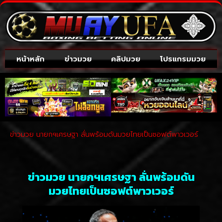
หน้าหลัก
ข่าวมวย
คลิปมวย
โปรแกรมมวย
ข่าวมวย นายกฯเศรษฐา ลั่นพร้อมดันมวยไทยเป็นซอฟต์พาวเวอร์
ข่าวมวย นายกฯเศรษฐา ลั่นพร้อมดัน
มวยไทยเป็นซอฟต์พาวเวอร์