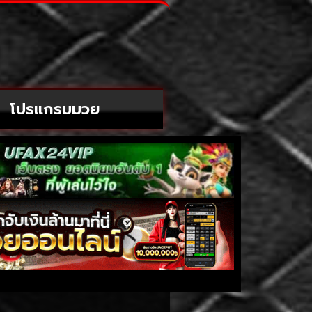
โปรแกรมมวย