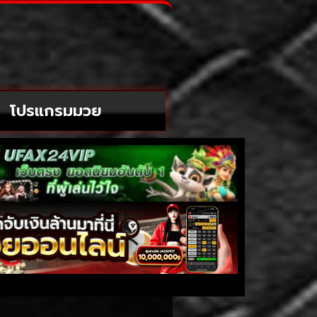
โปรแกรมมวย