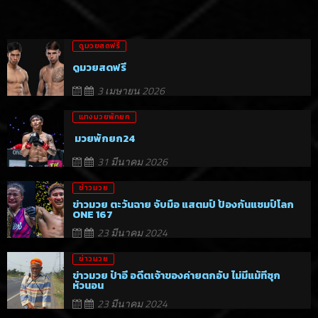
ดูมวยสดฟรี
ดูมวยสดฟรี
3 เมษายน 2026
แทงมวยพักยก
มวยพักยก24
31 มีนาคม 2026
ข่าวมวย
ข่าวมวย ตะวันฉาย จับมือ แสตมป์ ป้องกันแชมป์โลก
ONE 167
23 มีนาคม 2024
ข่าวมวย
ข่าวมวย ป๋าอี อดีตเจ้าของค่ายตกอับ ไม่มีแม้ที่ซุก
หัวนอน
23 มีนาคม 2024