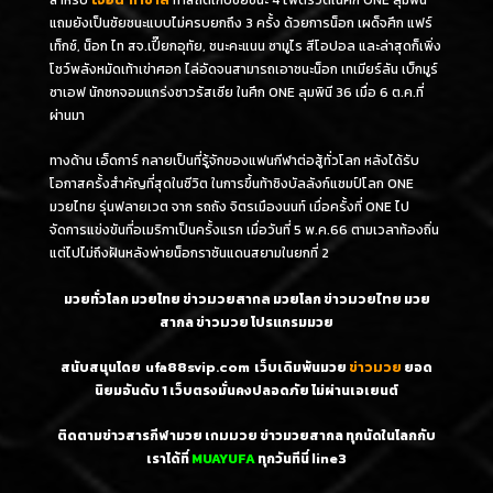
แถมยังเป็นชัยชนะแบบไม่ครบยกถึง 3 ครั้ง ด้วยการน็อก เผด็จศึก แฟร์
เท็กซ์, น็อก ไท สจ.เปี๊ยกอุทัย, ชนะคะแนน ซามูไร สีโอปอล และล่าสุดก็เพิ่ง
โชว์พลังหมัดเท้าเข่าศอก ไล่อัดจนสามารถเอาชนะน็อก เทเมียร์ลัน เบ็กมูร์
ซาเอฟ นักชกจอมแกร่งชาวรัสเซีย ในศึก ONE ลุมพินี 36 เมื่อ 6 ต.ค.ที่
ผ่านมา
ทางด้าน เอ็ดการ์ กลายเป็นที่รู้จักของแฟนกีฬาต่อสู้ทั่วโลก หลังได้รับ
โอกาสครั้งสำคัญที่สุดในชีวิต ในการขึ้นท้าชิงบัลลังก์แชมป์โลก ONE
มวยไทย รุ่นฟลายเวต จาก รถถัง จิตรเมืองนนท์ เมื่อครั้งที่ ONE ไป
จัดการแข่งขันที่อเมริกาเป็นครั้งแรก เมื่อวันที่ 5 พ.ค.66 ตามเวลาท้องถิ่น
แต่ไปไม่ถึงฝันหลังพ่ายน็อกราชันแดนสยามในยกที่ 2
มวยทั่วโลก มวยไทย
ข่าวมวยสากล
มวยโลก
ข่าวมวยไทย
มวย
สากล
ข่าวมวย
โปรแกรมมวย
สนับสนุนโดย
ufa88svip.com
เว็บเดิมพันมวย
ข่าวมวย
ยอด
นิยมอันดับ 1
เว็บตรงมั่นคงปลอดภัย ไม่
ผ่านเอเยนต์
ติดตามข่าวสารกีฬามวย
เกมมวย
ข่าวมวยสากล ทุกนัดในโลกกับ
เราได้ที่
MUAYUFA
ทุกวันทีนี่
line3