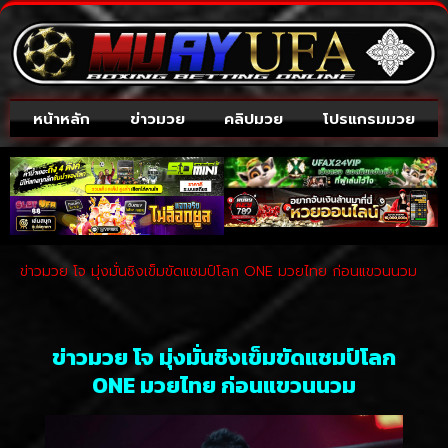
หน้าหลัก
ข่าวมวย
คลิปมวย
โปรแกรมมวย
ข่าวมวย โจ มุ่งมั่นชิงเข็มขัดแชมป์โลก ONE มวยไทย ก่อนแขวนนวม
ข่าวมวย โจ มุ่งมั่นชิงเข็มขัดแชมป์โลก
ONE มวยไทย ก่อนแขวนนวม