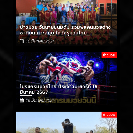
ข่าวมวย วันนายขนมต้ม รวมพลคนมวยต่าง
ชาติบนเกาะสมุย ไหว้ครูมวยไทย
18 มีนาคม 2024
ข่าวมวย
โปรแกรมมวยไทย ประจำวันเสาร์ที่ 16
มีนาคม 2567
16 มีนาคม 2024
ข่าวมวย