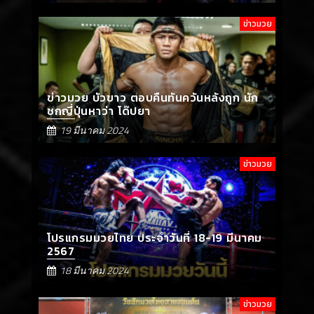
ข่าวมวย
ข่าวมวย บัวขาว ตอบคืนทันควันหลังถูก นัก
ชกญี่ปุ่นหาว่า โด๊ปยา
19 มีนาคม 2024
ข่าวมวย
โปรแกรมมวยไทย ประจำวันที่ 18-19 มีนาคม
2567
18 มีนาคม 2024
ข่าวมวย