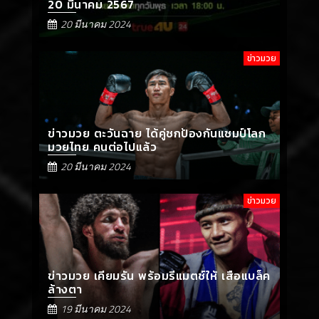
20 มีนาคม 2567
20 มีนาคม 2024
ข่าวมวย
ข่าวมวย ตะวันฉาย ได้คู่ชกป้องกันแชมป์โลก
มวยไทย คนต่อไปแล้ว
20 มีนาคม 2024
ข่าวมวย
ข่าวมวย เคียมรัน พร้อมรีแมตช์ให้ เสือแบล็ค
ล้างตา
19 มีนาคม 2024