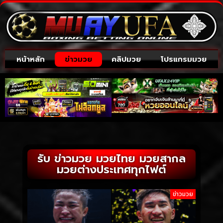
หน้าหลัก
ข่าวมวย
คลิปมวย
โปรแกรมมวย
รับ ข่าวมวย มวยไทย มวยสากล
มวยต่างประเทศทุกไฟต์
ข่าวมวย