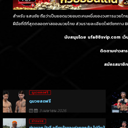
สำหรับ แสนชัย ถือว่าเป็นยอดมวยอมตะคนหนึ่งของวงการมวยไทย เพร
ฝีมือที่ดีที่สุดตลอดกาลของมวยไทย ส่วนรายละเอียดไฟต์ชกทาง B
นับสนุนโดย
เว็
ufa88svip.com
ติดตามข่าวสารก
สมัครสมาชิก
ดูมวยสดฟรี
ดูมวยสดฟรี
3 เมษายน 2026
ข่าวมวย
ข่าวมวย ป๋าอี อดีตเจ้าของค่ายตกอับ ไม่มีแม้