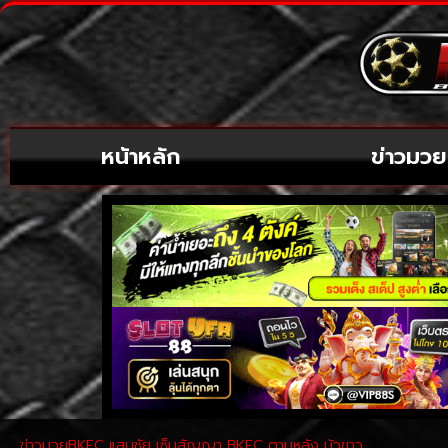
หน้าหลัก
ข่าวมวย
ข่าวมวยBKFC แสนชัย เซ็นสัญญา BKFC ตามหลัง บัวขาว