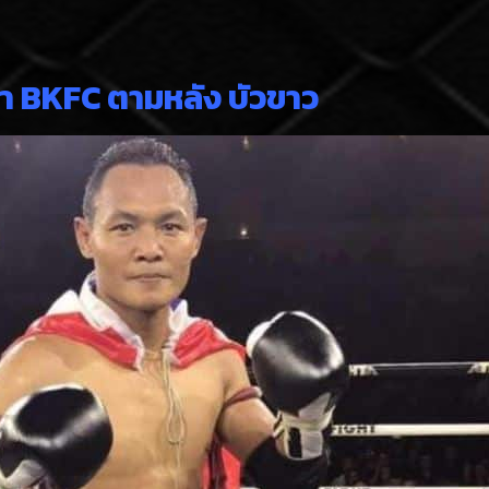
า BKFC ตามหลัง บัวขาว