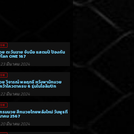
มวย
วย ตะวันฉาย จับมือ แสตมป์ ป้องกัน
์โลก ONE 167
23 มีนาคม 2024
มวย
วย วิจารณ์ พลฤทธิ์ หวังพานักมวย
ว้าโควตาครบ 6 รุ่นในโอลิมปิก
22 มีนาคม 2024
มวย
กรมมวย ศึกมวยไทยพลังใหม่ วันพุธที่
ีนาคม 2567
20 มีนาคม 2024