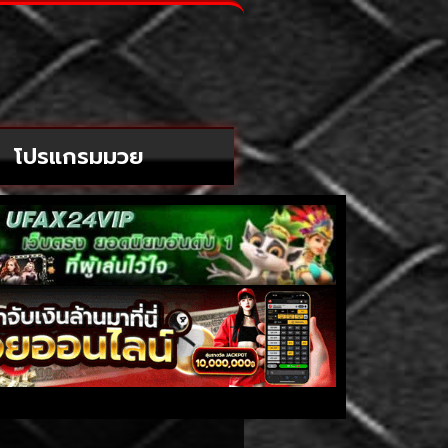
โปรแกรมมวย