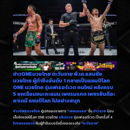
ข่าวONEมวยไทย ตะวันฉาย พี.เค.แสนชัย
มวยไทย ผู้ท้าชิงอันดับ 1 กลายเป็นแชมป์โลก
ONE มวยไทย รุ่นเฟเธอร์เวต คนใหม่ หลังครบ
5 ยกเฉือนชนะคะแนน เพชรมรกต เพชรยินดีอะ
คาเดมี แชมป์โลก ไปอย่างสนุก
ข่าวONEมวยไทย
คู่เอกของรายการ “
เพชรมรกต
” ขึ้น
ข่าวมวย
ป้อง
เข็มขัดแชมป์โลก ONE มวยไทย
คลิปมวย
รุ่นเฟเธอร์เวต เป็นครั้งที่ 4
โปรแกรมมวย
กับผู้ท้าชิงเบอร์หนึ่งของแรงกิง “
ตะวันฉาย
”