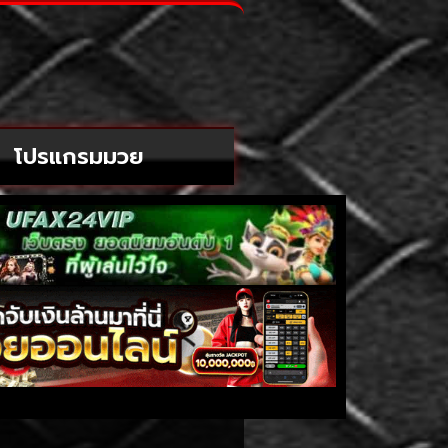
โปรแกรมมวย