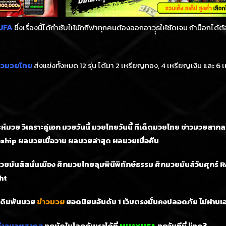
ซึ่งเรื่องนี้ได้กำชับให้นักกีฬาทุกคนต้องออกอาวุุธให้ชัดเจน ถ้าน็อกได้ต
UFA
ส่งแข่งทั้งหมด 12 รุ่น ได้มา 2 เหรียญทอง, 4 เหรียญเงิน และ 
าวมวยไทย
์มวย วิเคราะคู่เอก มวยวันนี้ มวยไทยวันนี้ ทีเด็ดมวยไทย ข่าวมวยส
hip ผลมวยเมื่อวาน ผลมวยล่าสุด ผลมวยเมื่อคืน
วยมันส์สนั่นเมือง ศึกมวยไทยลุมพินีพิทักษ์ธรรม ศึกมวยมันส์วันศุกร
ht
เดิมพันมวย
ยอดนิยมอันดับ 1
เว็บตรงมั่นคงปลอดภัย ไม่
ผ่านเ
ข่าวมวย
ทุกนัดในโลกกับเราได้ที่
MUAYUFA
ทุกวันทีนี่
ข่าวมวยสากล
line3