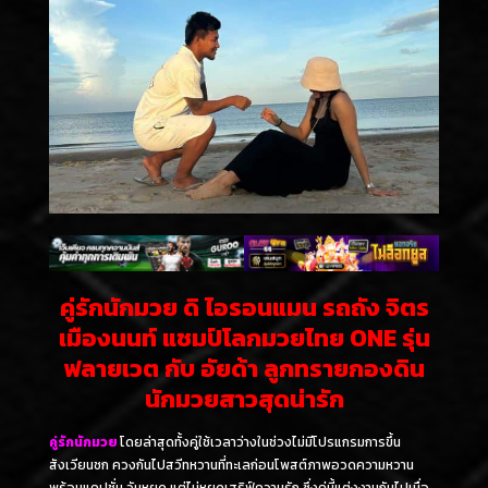
คู่รักนักมวย ดิ ไอรอนแมน รถถัง จิตร
เมืองนนท์ แชมป์โลกมวยไทย ONE รุ่น
ฟลายเวต กับ อัยด้า ลูกทรายกองดิน
นักมวยสาวสุดน่ารัก
คู่รักนักมวย
โดยล่าสุดทั้งคู่ใช้เวลาว่างในช่วงไม่มีโปรแกรมการขึ้น
สังเวียนชก ควงกันไปสวีทหวานที่ทะเลก่อนโพสต์ภาพอวดความหวาน
พร้อมแคปชั่น วันหยุด แต่ไม่หยุดเสริฟ์ความรัก ซึ่งคู่นี้แต่งงานกันไปเมื่อ