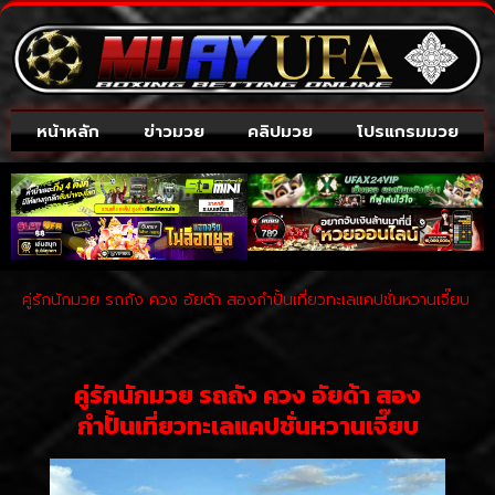
หน้าหลัก
ข่าวมวย
คลิปมวย
โปรแกรมมวย
คู่รักนักมวย รถถัง ควง อัยด้า สองกำปั้นเที่ยวทะเลแคปชั่นหวานเจี๊ยบ
คู่รักนักมวย รถถัง ควง อัยด้า สอง
กำปั้นเที่ยวทะเลแคปชั่นหวานเจี๊ยบ