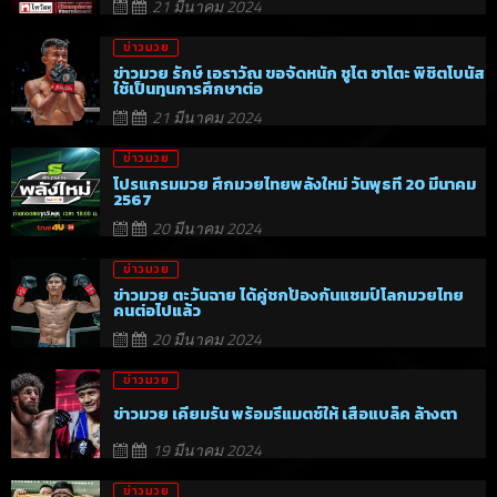
21 มีนาคม 2024
ข่าวมวย
ข่าวมวย รักษ์ เอราวัณ ขอจัดหนัก ชูโต ซาโตะ พิชิตโบนัส
ใช้เป็นทุนการศึกษาต่อ
21 มีนาคม 2024
ข่าวมวย
โปรแกรมมวย ศึกมวยไทยพลังใหม่ วันพุธที่ 20 มีนาคม
2567
20 มีนาคม 2024
ข่าวมวย
ข่าวมวย ตะวันฉาย ได้คู่ชกป้องกันแชมป์โลกมวยไทย
คนต่อไปแล้ว
20 มีนาคม 2024
ข่าวมวย
ข่าวมวย เคียมรัน พร้อมรีแมตช์ให้ เสือแบล็ค ล้างตา
19 มีนาคม 2024
ข่าวมวย