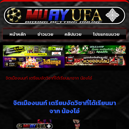
หน้าหลัก
ข่าวมวย
คลิปมวย
โปรแกรมมวย
จิตเมืองนนท์ เตรียมงัดวิชาที่ได้เรียนมาจาก น้องโอ๋
จิตเมืองนนท์ เตรียมงัดวิชาที่ได้เรียนมา
จาก น้องโอ๋