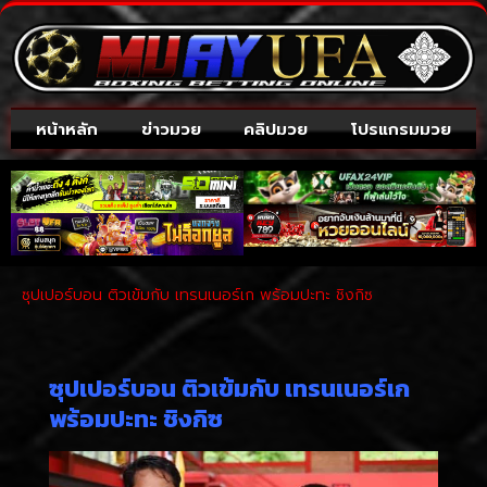
หน้าหลัก
ข่าวมวย
คลิปมวย
โปรแกรมมวย
ซุปเปอร์บอน ติวเข้มกับ เทรนเนอร์เก พร้อมปะทะ ชิงกิซ
ซุปเปอร์บอน ติวเข้มกับ เทรนเนอร์เก
พร้อมปะทะ ชิงกิซ