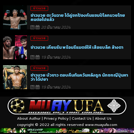
ข่าวมวย
ข่าวมวย ตะวันฉาย ได้คู่ชกป้องกันแชมป์โลกมวยไทย
คนต่อไปแล้ว
20 มีนาคม 2024
ข่าวมวย
ข่าวมวย เคียมรัน พร้อมรีแมตช์ให้ เสือแบล็ค ล้างตา
19 มีนาคม 2024
ข่าวมวย
ข่าวมวย บัวขาว ตอบคืนทันควันหลังถูก นักชกญี่ปุ่นหา
ว่า โด๊ปยา
19 มีนาคม 2024
About Authur
|
Privacy Policy
|
Contact Us
|
About Us
copyright © 2022 all rights reserved
www.muayufa.com