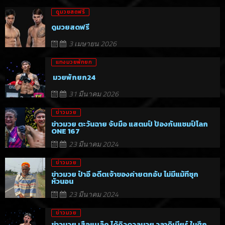
ดูมวยสดฟรี
ดูมวยสดฟรี
3 เมษายน 2026
แทงมวยพักยก
มวยพักยก24
31 มีนาคม 2026
ข่าวมวย
ข่าวมวย ตะวันฉาย จับมือ แสตมป์ ป้องกันแชมป์โลก
ONE 167
23 มีนาคม 2024
ข่าวมวย
ข่าวมวย ป๋าอี อดีตเจ้าของค่ายตกอับ ไม่มีแม้ที่ซุก
หัวนอน
23 มีนาคม 2024
ข่าวมวย
ข่าวมวย เสือแบล็ค ได้คิวดวลมวย วลาดิเมียร์ ในศึก