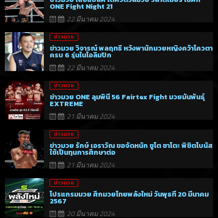
ONE Fight Night 21
22 มีนาคม 2024
ข่าวมวย
ข่าวมวย วิจารณ์ พลฤทธิ์ หวังพานักมวยหญิงคว้าโควตา
ครบ 6 รุ่นในโอลิมปิก
22 มีนาคม 2024
ข่าวมวย
ข่าวมวย ONE ลุมพินี 56 Fairtex Fight มวยมันพันธุ์
EXTREME
21 มีนาคม 2024
ข่าวมวย
ข่าวมวย รักษ์ เอราวัณ ขอจัดหนัก ชูโต ซาโตะ พิชิตโบนัส
ใช้เป็นทุนการศึกษาต่อ
21 มีนาคม 2024
ข่าวมวย
โปรแกรมมวย ศึกมวยไทยพลังใหม่ วันพุธที่ 20 มีนาคม
2567
20 มีนาคม 2024