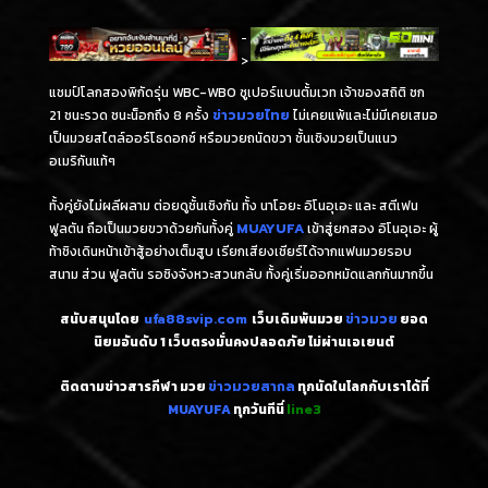
-
>
แชมป์โลกสองพิกัดรุ่น WBC-WBO ซูเปอร์แบนตั้มเวท เจ้าของสถิติ ชก
21 ชนะรวด ชนะน็อกถึง 8 ครั้ง
ข่าวมวยไทย
ไม่เคยแพ้และไม่มีเคยเสมอ
เป็นมวยสไตล์ออร์โธดอกซ์ หรือมวยถนัดขวา ชั้นเชิงมวยเป็นแนว
อเมริกันแท้ๆ
ทั้งคู่ยังไม่ผลีผลาม ต่อยดูชั้นเชิงกัน ทั้ง นาโอยะ อิโนอุเอะ และ สตีเฟน
ฟูลตัน ถือเป็นมวยขวาด้วยกันทั้งคู่
MUAYUFA
เข้าสู่ยกสอง อิโนอุเอะ ผู้
ท้าชิงเดินหน้าเข้าสู้อย่างเต็มสูบ เรียกเสียงเชียร์ได้จากแฟนมวยรอบ
สนาม ส่วน ฟูลตัน รอชิงจังหวะสวนกลับ ทั้งคู่เริ่มออกหมัดแลกกันมากขึ้น
สนับสนุนโดย
ufa88svip.com
เว็บเดิมพันมวย
ข่าวมวย
ยอด
นิยมอันดับ 1
เว็บตรงมั่นคงปลอดภัย ไม่
ผ่านเอเยนต์
ติดตามข่าวสารกีฬา มวย
ข่าวมวยสากล
ทุกนัดในโลกกับเราได้ที่
MUAYUFA
ทุกวันทีนี่
line3