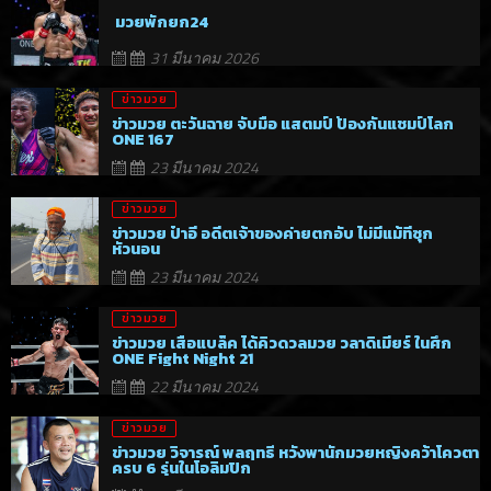
มวยพักยก24
31 มีนาคม 2026
ข่าวมวย
ข่าวมวย ตะวันฉาย จับมือ แสตมป์ ป้องกันแชมป์โลก
ONE 167
23 มีนาคม 2024
ข่าวมวย
ข่าวมวย ป๋าอี อดีตเจ้าของค่ายตกอับ ไม่มีแม้ที่ซุก
หัวนอน
23 มีนาคม 2024
ข่าวมวย
ข่าวมวย เสือแบล็ค ได้คิวดวลมวย วลาดิเมียร์ ในศึก
ONE Fight Night 21
22 มีนาคม 2024
ข่าวมวย
ข่าวมวย วิจารณ์ พลฤทธิ์ หวังพานักมวยหญิงคว้าโควตา
ครบ 6 รุ่นในโอลิมปิก