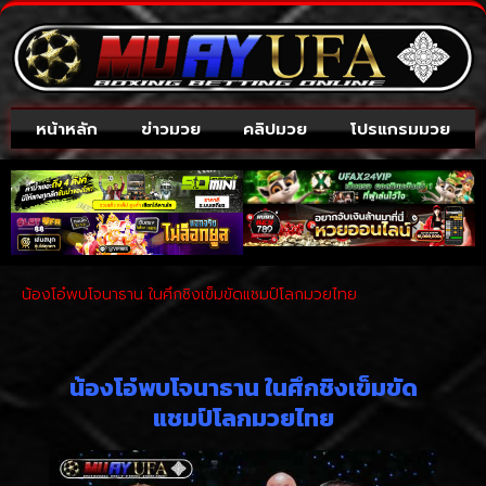
หน้าหลัก
ข่าวมวย
คลิปมวย
โปรแกรมมวย
น้องโอ๋พบโจนาธาน ในศึกชิงเข็มขัดแชมป์โลกมวยไทย
น้องโอ๋พบโจนาธาน ในศึกชิงเข็มขัด
แชมป์โลกมวยไทย