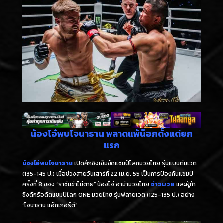
น้องโอ๋พบโจนาธาน พลาดแพ้น็อกตั้งแต่ยก
แรก
น้องโอ๋พบโจนาธาน
เปิดศึกชิงเข็มขัดแชมป์โลกมวยไทย รุ่นแบนตัมเวต
(135-145 ป.) เมื่อช่วงสายวันเสาร์ที่ 22 เม.ย. 55 เป็นการป้องกันแชมป์
ครั้งที่ 8 ของ “ราชันฆ่าไม่ตาย” น้องโอ๋ ฮาม่ามวยไทย
ข่าวมวย
และผู้ท้า
ชิงดีกรีอดีตแชมป์โลก ONE มวยไทย รุ่นฟลายเวต (125-135 ป.) อย่าง
“โจนาธาน แฮ็กเกอร์ตี”