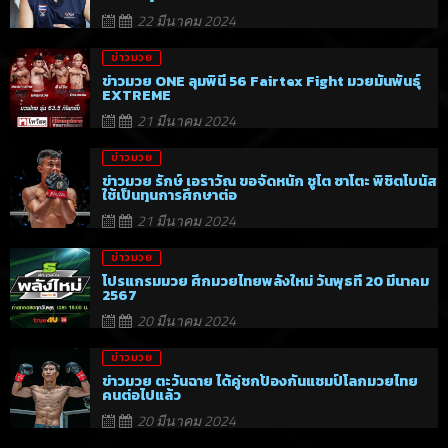
22 มีนาคม 2024
ข่าวมวย
ข่าวมวย ONE ลุมพินี 56 Fairtex Fight มวยมันพันธุ์
EXTREME
21 มีนาคม 2024
ข่าวมวย
ข่าวมวย รักษ์ เอราวัณ ขอจัดหนัก ชูโต ซาโตะ พิชิตโบนัส
ใช้เป็นทุนการศึกษาต่อ
21 มีนาคม 2024
ข่าวมวย
โปรแกรมมวย ศึกมวยไทยพลังใหม่ วันพุธที่ 20 มีนาคม
2567
20 มีนาคม 2024
ข่าวมวย
ข่าวมวย ตะวันฉาย ได้คู่ชกป้องกันแชมป์โลกมวยไทย
คนต่อไปแล้ว
20 มีนาคม 2024