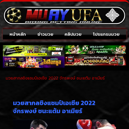
หน้าหลัก
ข่าวมวย
คลิปมวย
โปรแกรมมวย
มวยสากลชิงแชมป์เอเชีย 2022 จักรพงษ์ ชนะแต้ม อาเมียร์
มวยสากลชิงแชมป์เอเชีย 2022
จักรพงษ์ ชนะแต้ม อาเมียร์