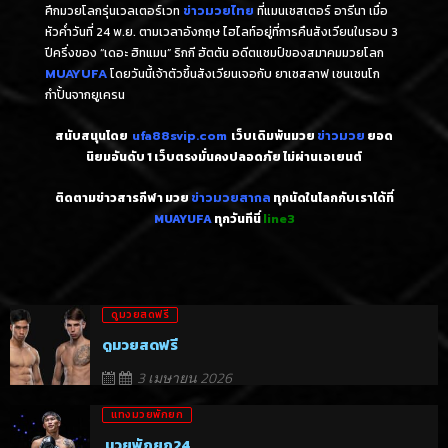
ศึกมวยโลกรุ่นเวลเตอร์เวท
ข่าวมวยไทย
ที่แมนเชสเตอร์ อารีนา เมื่อ
หัวค่ำวันที่ 24 พ.ย. ตามเวลาอังกฤษ ไฮไลท์อยู่ที่การคืนสังเวียนในรอบ 3
ปีครึ่งของ “เดอะ ฮิทแมน” ริกกี ฮัตตัน อดีตแชมป์ของสมาคมมวยโลก
MUAYUFA
โดยวันนี้เจ้าตัวขึ้นสังเวียนเจอกับ ยาเชสลาฟ เซนเชนโก
กำปั้นจากยูเครน
สนับสนุนโดย
ufa88svip.com
เว็บเดิมพันมวย
ข่าวมวย
ยอด
นิยมอันดับ 1
เว็บตรงมั่นคงปลอดภัย ไม่
ผ่านเอเยนต์
ติดตามข่าวสารกีฬา มวย
ข่าวมวยสากล
ทุกนัดในโลกกับเราได้ที่
MUAYUFA
ทุกวันทีนี่
line3
ดูมวยสดฟรี
ดูมวยสดฟรี
3 เมษายน 2026
แทงมวยพักยก
มวยพักยก24