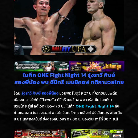
ในศึก ONE Fight Night 14 รุ่งราวี ศิษย์
สองพี่น้อง พบ ดีมิทรี เมนชิคอฟ กติกามวยไทย
โดย
รุ่งราวี ศิษย์ สองพี่น้อง
มวยฟอร์มดุวัย 27 ปี ที่คว้าชัยชนพต่อ
เนื่องมาสามไฟต์ มีคิวพบกับ ดีมิทรี เมนชิคอฟ ชาวรัสเซีย ในกติกา
มวยไทย รุ่นไลต์เวต (155-170 ป.) ในศึก
ONE Fight Night 14
ที่จะ
ถ่ายทอดสด ในช่วงเวลาไพรม์ไทม์อเมริกา จากสิงคโปร์ อินดอร์ สเตเดีย
ม ประเทศสิงคโปร์ ซึ่งตรงกับเวลา 07.00 น. ของวันเสาร์ที่ 30 ก.ย.นี้
-