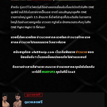
>
สำหรับ รุ่งราวี โชว์ฟอร์มได้อย่างยอดเยี่ยมนับตั้งแต่เปิดตัวในศึก ONE
ลุมพินี จนได้รับโอกาสจากบิ๊กบอส ชาตรี มอบสัญญาลุยศึก ONE
รายการใหญ่ มูลค่า 3.5 ล้านบาท ซึ่งไฟต์ล่าสุดก็ประเดิมชัย ในรายการ
ใหญ่ได้อย่างสวยหรูเหนือ นาวเซต ทรูจิลโล นักชกแดนกระทิงดุ ในศึก
ONE Fight Night 13 ที่ผ่านมา
มวยทั่วโลก มวยไทย
ข่าวมวยสากล
มวยโลก
ข่าวมวยไทย
มวย
สากล
ข่าวมวย
โปรแกรมมวย วิเคราะห์มวย
สนับสนุนโดย
ufa88svip.com
เว็บเดิมพันมวย
ข่าวมวย
ยอด
นิยมอันดับ 1
เว็บตรงมั่นคงปลอดภัย ไม่
ผ่านเอเยนต์
ติดตามข่าวสารกีฬามวย
เกมมวย
ข่าวมวยสากล ทุกนัดในโลกกับ
เราได้ที่
MUAYUFA
ทุกวันทีนี่
line3
ดูมวยสดฟรี
ดูมวยสดฟรี