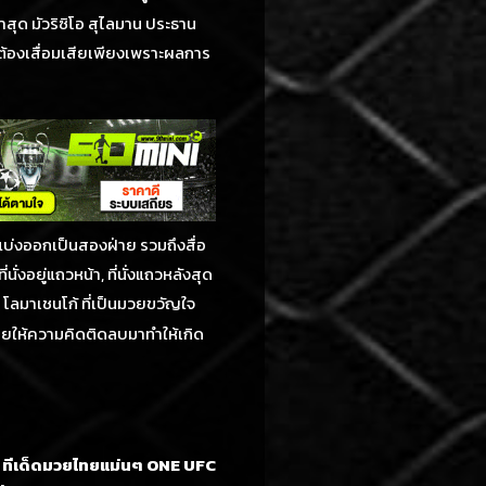
ุด มัวริซิโอ สุไลมาน ประธาน
้องเสื่อมเสียเพียงเพราะผลการ
กแบ่งออกเป็นสองฝ่าย รวมถึงสื่อ
ั่งอยู่แถวหน้า, ที่นั่งแถวหลังสุด
ล โลมาเชนโก้ ที่เป็นมวยขวัญใจ
อยให้ความคิดติดลบมาทำให้เกิด
ากล ทีเด็ดมวยไทยแม่นๆ ONE UFC