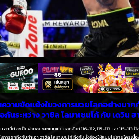
ด็นความขัดแย้งในวงการมวยโลกอย่างมาก
นระหว่าง วาซิล โลมาเชนโก้ กับ เดวิน ฮาน
น ฮานี่ย์ จะเป็นฝ่ายชนะคะแนนแบบเอกฉันท์ 116-112, 115-113 และ 115-113 ป
หลังการชกถึงกับทำเอา วาซิล โลมาเชนโก้ ถึงกับนั่งร้องไห้แบบไม่อายใครเนื่