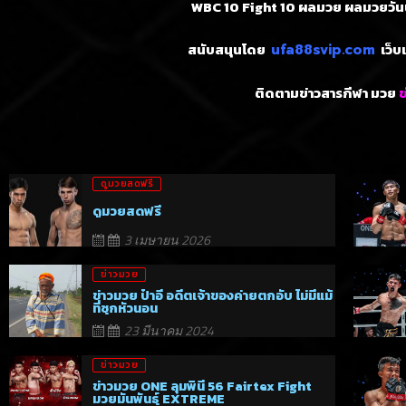
WBC 10 Fight 10 ผลมวย ผลมวยวันน
สนับสนุนโดย
เว็บ
ufa88svip.com
ติดตามข่าวสารกีฬา มวย
ดูมวยสดฟรี
ดูมวยสดฟรี
3 เมษายน 2026
ข่าวมวย
ข่าวมวย ป๋าอี อดีตเจ้าของค่ายตกอับ ไม่มีแม้
ที่ซุกหัวนอน
23 มีนาคม 2024
ข่าวมวย
ข่าวมวย ONE ลุมพินี 56 Fairtex Fight
มวยมันพันธุ์ EXTREME