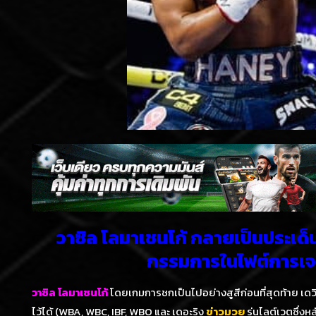
วาซิล โลมาเชนโก้ กลายเป็นประเ
กรรมการในไฟต์การเจอกั
วาซิล โลมาเชนโก้
โดยเกมการชกเป็นไปอย่างสูสีก่อนที่สุดท้าย เดวิ
ไว้ได้ (WBA, WBC, IBF, WBO และ เดอะริง
รุ่นไลต์เวตซึ่ง
ข่าวมวย