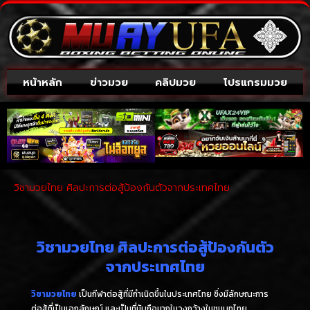
หน้าหลัก
ข่าวมวย
คลิปมวย
โปรแกรมมวย
วิชามวยไทย ศิลปะการต่อสู้ป้องกันตัวจากประเทศไทย
วิชามวยไทย ศิลปะการต่อสู้ป้องกันตัว
จากประเทศไทย
วิชามวยไทย
เป็นกีฬาต่อสู้ที่มีกำเนิดขึ้นในประเทศไทย ซึ่งมีลักษณะการ
ต่อสู้ที่เป็นเอกลักษณ์ และเป็นที่นับถือมากในวงกว้างในชนบทไทย