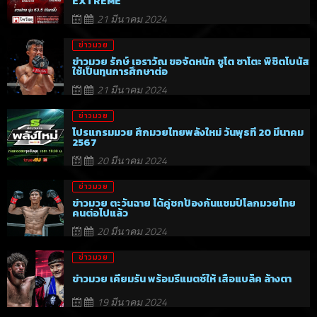
EXTREME
21 มีนาคม 2024
ข่าวมวย
ข่าวมวย รักษ์ เอราวัณ ขอจัดหนัก ชูโต ซาโตะ พิชิตโบนัส
ใช้เป็นทุนการศึกษาต่อ
21 มีนาคม 2024
ข่าวมวย
โปรแกรมมวย ศึกมวยไทยพลังใหม่ วันพุธที่ 20 มีนาคม
2567
20 มีนาคม 2024
ข่าวมวย
ข่าวมวย ตะวันฉาย ได้คู่ชกป้องกันแชมป์โลกมวยไทย
คนต่อไปแล้ว
20 มีนาคม 2024
ข่าวมวย
ข่าวมวย เคียมรัน พร้อมรีแมตช์ให้ เสือแบล็ค ล้างตา
19 มีนาคม 2024