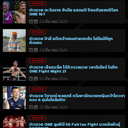
ข่าวมวย
ข่าวมวย ตะวันฉาย จับมือ แสตมป์ ป้องกันแชมป์โลก
ONE 167
23 มีนาคม 2024
ข่าวมวย
ข่าวมวย ป๋าอี อดีตเจ้าของค่ายตกอับ ไม่มีแม้ที่ซุก
หัวนอน
23 มีนาคม 2024
ข่าวมวย
ข่าวมวย เสือแบล็ค ได้คิวดวลมวย วลาดิเมียร์ ในศึก
ONE Fight Night 21
22 มีนาคม 2024
ข่าวมวย
ข่าวมวย วิจารณ์ พลฤทธิ์ หวังพานักมวยหญิงคว้าโควตา
ครบ 6 รุ่นในโอลิมปิก
22 มีนาคม 2024
ข่าวมวย
ข่าวมวย ONE ลุมพินี 56 Fairtex Fight มวยมันพันธุ์